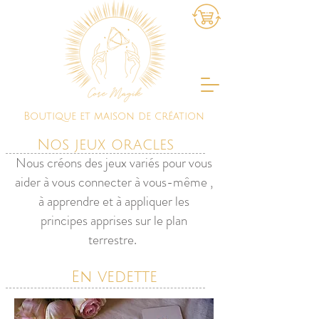
Boutique et maison de création
Nos jeux oracles
Nous créons des jeux variés pour vous
aider à vous connecter à vous-même ,
à apprendre et à appliquer les
principes apprises sur le plan
terrestre.
En vedette