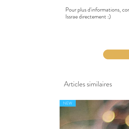
Pour plus d'informations, c
Issrae directement :)
Articles similaires
NEW