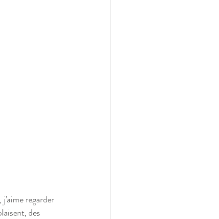
 j’aime regarder 
laisent, des 