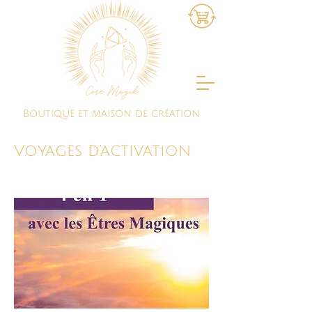
Boutique et maison de création
Voyages d'activation