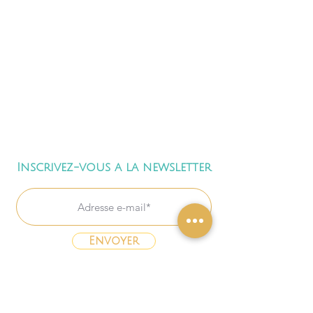
Inscrivez-vous a la newsletter
Envoyer
Freebies