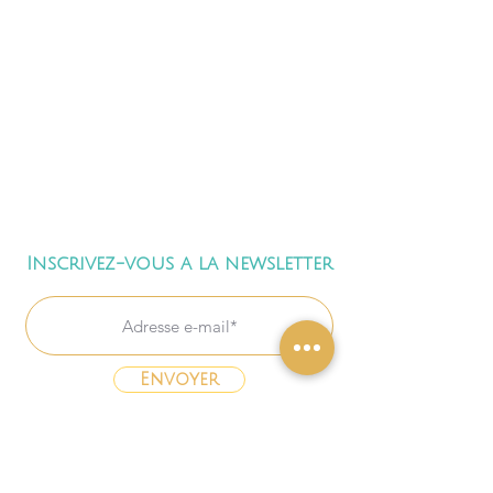
Inscrivez-vous a la newsletter
Envoyer
Freebies