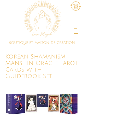
Boutique et maison de création
Korean Shamanism
Manshin Oracle Tarot
Cards with
Guidebook Set