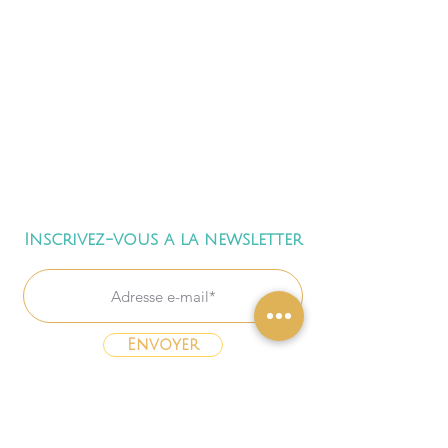
Inscrivez-vous a la newsletter
Envoyer
Freebies