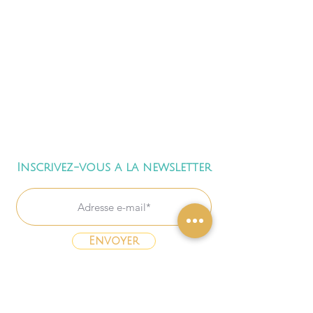
Inscrivez-vous a la newsletter
Envoyer
Freebies