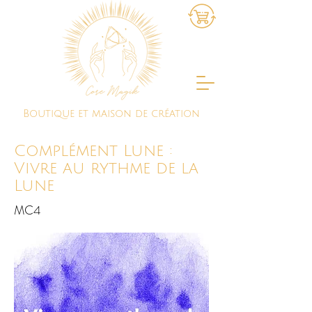
Boutique et maison de création
Complément Lune :
Vivre au rythme de la
Lune
MC4