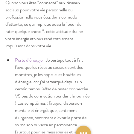
Quand vous êtes “connecté” aux réseaux 
sociaux pour votre vie personnelle ou 
professionnelle vous êtes dans ce mode 
d’attente, ce qui implique aussi la “peur de 
rater quelque chose “. cette attitude draine 
votre énergie et vous rend totalement 
impuissant dans votre vie. 
Perte d’énergie ! 
Je partage tout à fait 
l’avis que les réseaux sociaux sont des 
monstres, je les appelle les bouffeurs 
d’énergie, car j’ai remarqué depuis un 
certain temps l’effet de rester connectée 
VS pas de connection pendant la journée 
! Les symptômes : fatigue, dispersion 
mentale et énergétique, sentiment 
d’urgence, sentiment d’avoir la porte de 
sa maison ouverte en permanence 
(surtout pour les messageries et les 