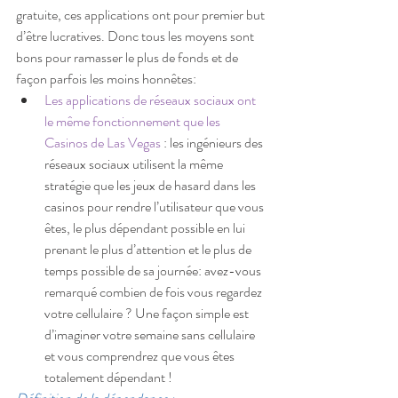
gratuite, ces applications ont pour premier but 
d’être lucratives. Donc tous les moyens sont 
bons pour ramasser le plus de fonds et de 
façon parfois les moins honnêtes: 
Les applications de réseaux sociaux ont 
le même fonctionnement que les 
Casinos de Las Vegas 
: les ingénieurs des 
réseaux sociaux utilisent la même 
stratégie que les jeux de hasard dans les 
casinos pour rendre l’utilisateur que vous 
êtes, le plus dépendant possible en lui 
prenant le plus d’attention et le plus de 
temps possible de sa journée: avez-vous 
remarqué combien de fois vous regardez 
votre cellulaire ? Une façon simple est 
d’imaginer votre semaine sans cellulaire 
et vous comprendrez que vous êtes 
totalement dépendant !  