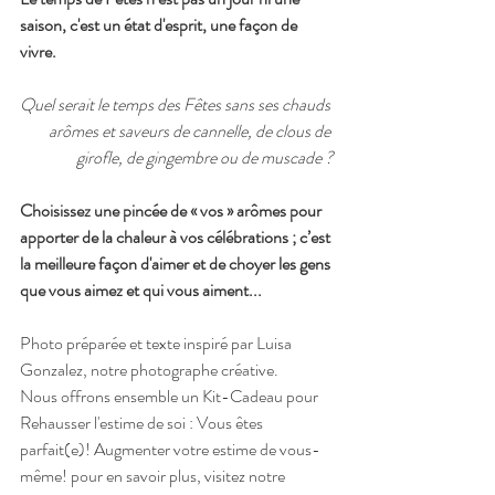
saison, c'est un état d'esprit, une façon de 
vivre.
Quel serait le temps des Fêtes sans ses chauds 
arômes et saveurs de cannelle, de clous de 
girofle, de gingembre ou de muscade ?
Choisissez une pincée de « vos » arômes pour 
apporter de la chaleur à vos célébrations ; c’est 
la meilleure façon d'aimer et de choyer les gens 
que vous aimez et qui vous aiment...
Photo préparée et texte inspiré par Luisa 
Gonzalez, notre photographe créative.
Nous offrons ensemble un Kit-Cadeau pour 
Rehausser l'estime de soi : Vous êtes 
parfait(e)! Augmenter votre estime de vous-
même! pour en savoir plus, visitez notre 