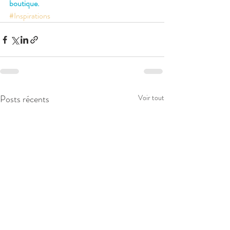
boutique.
#Inspirations
Posts récents
Voir tout